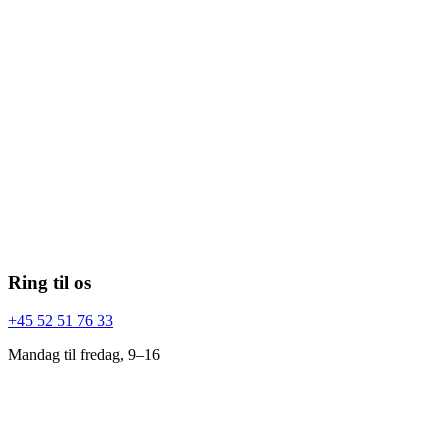
Ring til os
+45 52 51 76 33
Mandag til fredag, 9–16