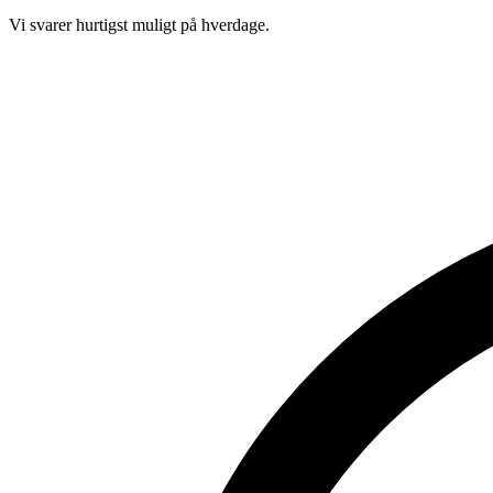
Vi svarer hurtigst muligt på hverdage.