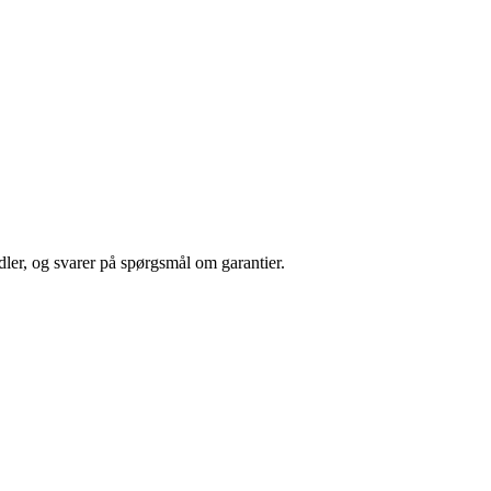
dler, og svarer på spørgsmål om garantier.