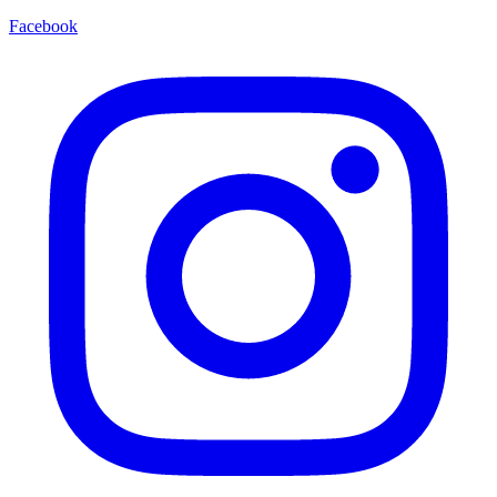
Facebook