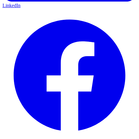
LinkedIn